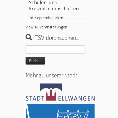
Schüler- und
Freizeitmannschaften
26. September 2026
View All Veranstaltungen
TSV durchsuchen…
Suchen
nach:
Mehr zu unserer Stadt