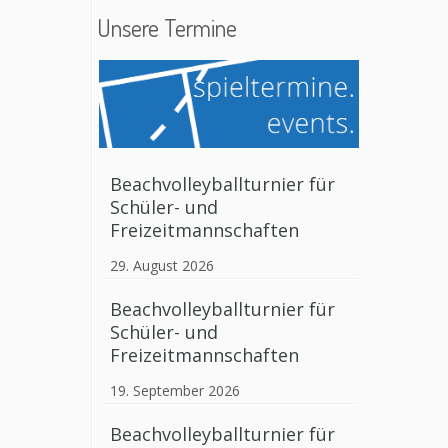
Unsere Termine
Beachvolleyballturnier für
Schüler- und
Freizeitmannschaften
29. August 2026
Beachvolleyballturnier für
Schüler- und
Freizeitmannschaften
19. September 2026
Beachvolleyballturnier für