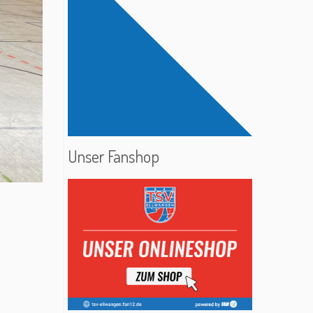
Unser Fanshop