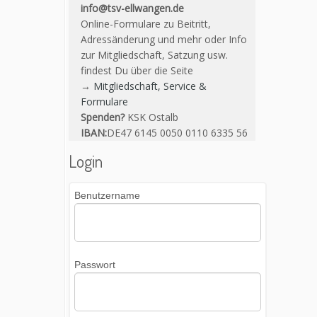
info@tsv-ellwangen.de
Online-Formulare zu Beitritt,
Adressänderung und mehr oder Info
zur Mitgliedschaft, Satzung usw.
findest Du über die Seite
→
Mitgliedschaft, Service &
Formulare
Spenden?
KSK Ostalb
IBAN:
DE47 6145 0050 0110 6335 56
Login
Benutzername
Passwort