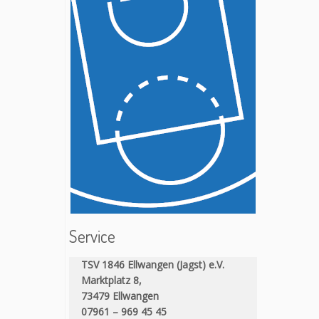
Service
TSV 1846 Ellwangen (Jagst) e.V.
Marktplatz 8,
73479 Ellwangen
07961 – 969 45 45