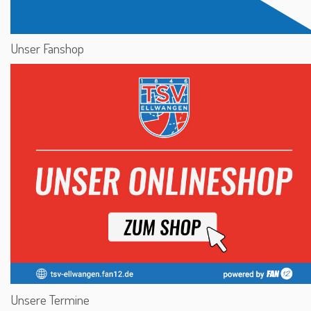
Unser Fanshop
Unsere Termine