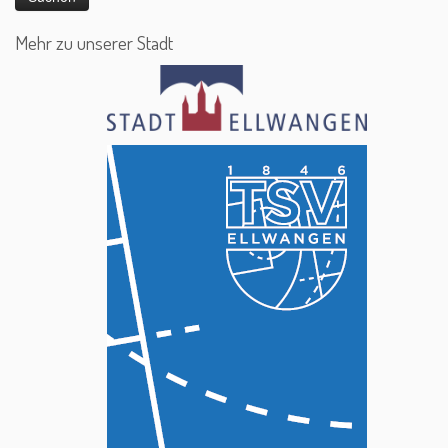
Mehr zu unserer Stadt