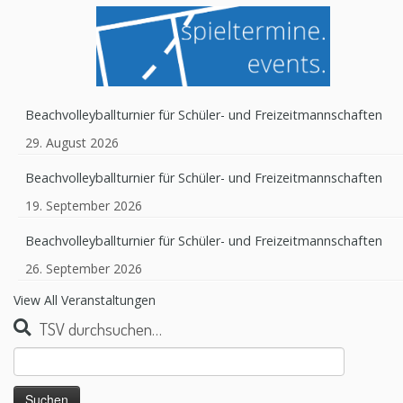
Beachvolleyballturnier für Schüler- und Freizeitmannschaften
29. August 2026
Beachvolleyballturnier für Schüler- und Freizeitmannschaften
19. September 2026
Beachvolleyballturnier für Schüler- und Freizeitmannschaften
26. September 2026
View All Veranstaltungen
TSV durchsuchen…
Suchen
nach: