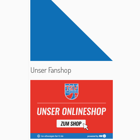
Unser Fanshop