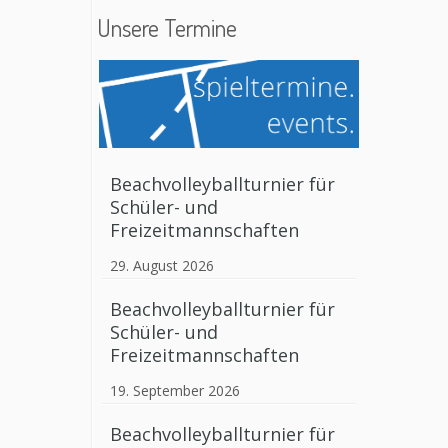
Unsere Termine
Beachvolleyballturnier für
Schüler- und
Freizeitmannschaften
29. August 2026
Beachvolleyballturnier für
Schüler- und
Freizeitmannschaften
19. September 2026
Beachvolleyballturnier für