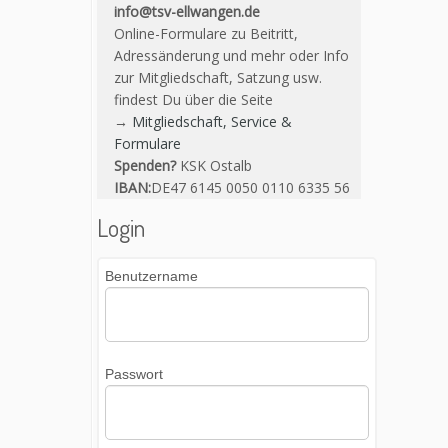
info@tsv-ellwangen.de
Online-Formulare zu Beitritt,
Adressänderung und mehr oder Info
zur Mitgliedschaft, Satzung usw.
findest Du über die Seite
→
Mitgliedschaft, Service &
Formulare
Spenden?
KSK Ostalb
IBAN:
DE47 6145 0050 0110 6335 56
Login
Benutzername
Passwort