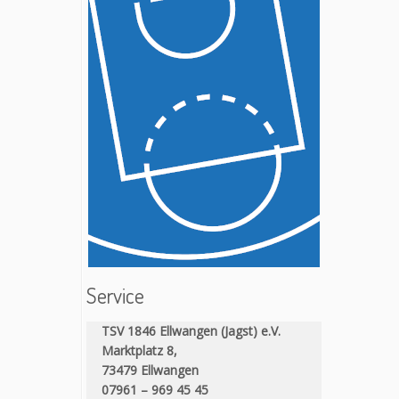
Service
TSV 1846 Ellwangen (Jagst) e.V.
Marktplatz 8,
73479 Ellwangen
07961 – 969 45 45