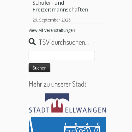
Schüler- und
Freizeitmannschaften
26. September 2026
View All Veranstaltungen
TSV durchsuchen…
Suchen
nach:
Mehr zu unserer Stadt