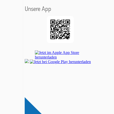
Unsere App