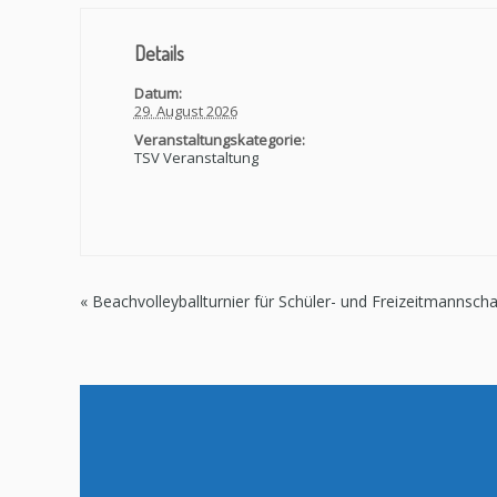
Details
Datum:
29. August 2026
Veranstaltungskategorie:
TSV Veranstaltung
«
Beachvolleyballturnier für Schüler- und Freizeitmannsch