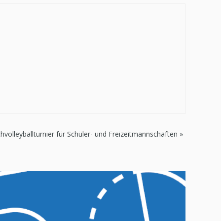
hvolleyballturnier für Schüler- und Freizeitmannschaften
»