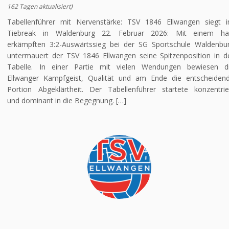
162 Tagen aktualisiert)
Tabellenführer mit Nervenstärke: TSV 1846 Ellwangen siegt 
Tiebreak in Waldenburg 22. Februar 2026: Mit einem ha
erkämpften 3:2-Auswärtssieg bei der SG Sportschule Waldenbu
untermauert der TSV 1846 Ellwangen seine Spitzenposition in d
Tabelle. In einer Partie mit vielen Wendungen bewiesen d
Ellwanger Kampfgeist, Qualität und am Ende die entscheiden
Portion Abgeklärtheit. Der Tabellenführer startete konzentrie
und dominant in die Begegnung. […]