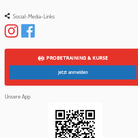
Social-Media-Links
PROBETRAINING & KURSE
Jetzt anmelden
Unsere App