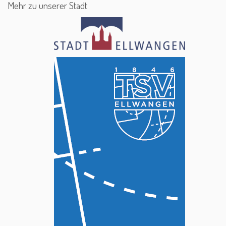
Mehr zu unserer Stadt