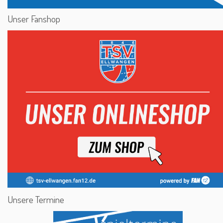
Unser Fanshop
Unsere Termine