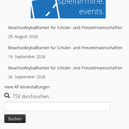
Beachvolleyballturnier für Schüler- und Freizeitmannschaften
29. August 2026
Beachvolleyballturnier für Schüler- und Freizeitmannschaften
19. September 2026
Beachvolleyballturnier für Schüler- und Freizeitmannschaften
26. September 2026
View All Veranstaltungen
TSV durchsuchen…
Suchen
nach: