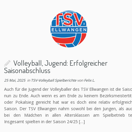
Volleyball, Jugend: Erfolgreicher
Saisonabschluss
25 Mai, 2025
in
TSV-Volleyball Spielberichte
von
Felix L.
Auch für die Jugend der Volleyballer des TSV Ellwangen ist die Sais
nun zu Ende. Auch wenn es am Ende zu keinem Bezirksmeistertit
oder Pokalsieg gereicht hat war es doch eine relativ erfolgreic
Saison. Der TSV Ellwangen nahm sowohl bei den Jungen, als au
bei den Mädchen in allen Altersklassen am Spielbetrieb tei
Insgesamt spielten in der Saison 24/25 […]