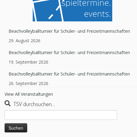
Beachvolleyballturnier für Schüler- und Freizeitmannschaften
29. August 2026
Beachvolleyballturnier für Schüler- und Freizeitmannschaften
19. September 2026
Beachvolleyballturnier für Schüler- und Freizeitmannschaften
26. September 2026
View All Veranstaltungen
TSV durchsuchen…
Suchen
nach: