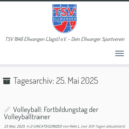
TSV 1846 Ellwangen (Jagst) e.V. – Dein Ellwanger Sportverein
Tagesarchiv:
25. Mai 2025
Volleyball: Fortbildungstag der
Volleyballtrainer
25 Mai, 2025
in
Z-UNCATEGORIZED
von
Felix L.
(vor 309 Tagen aktualisiert)