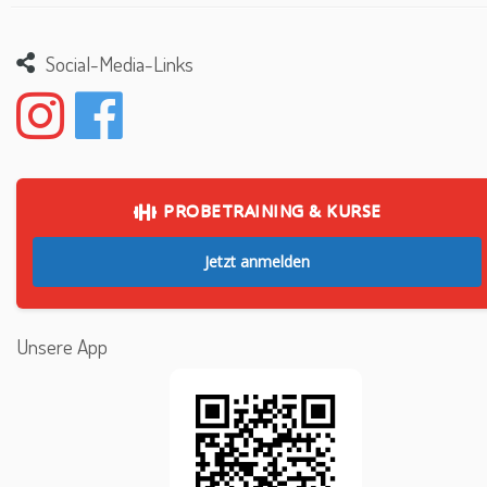
Social-Media-Links
PROBETRAINING & KURSE
Jetzt anmelden
Unsere App