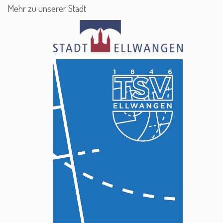
Mehr zu unserer Stadt